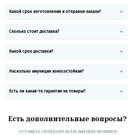
рай
Какой срок изготовления и отправки заказа?
Сколько стоит доставка?
Какой срок доставки?
Насколько амуниция износостойкая?
Есть ли
какая-то
гарантия на товары?
Есть дополнительные вопросы?
ОСТАВЬТЕ СВОИ КОНТАКТЫ, МЫ ПЕРЕЗВОНИМ И