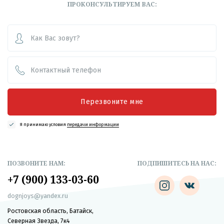
ПРОКОНСУЛЬТИРУЕМ ВАС:
Перезвоните мне
Я принимаю условия
передачи информации
ПОЗВОНИТЕ НАМ:
ПОДПИШИТЕСЬ НА НАС:
+7 (900) 133-03-60
dognjoys@yandex.ru
Ростовская область, Батайск,
Северная Звезда, 7к4