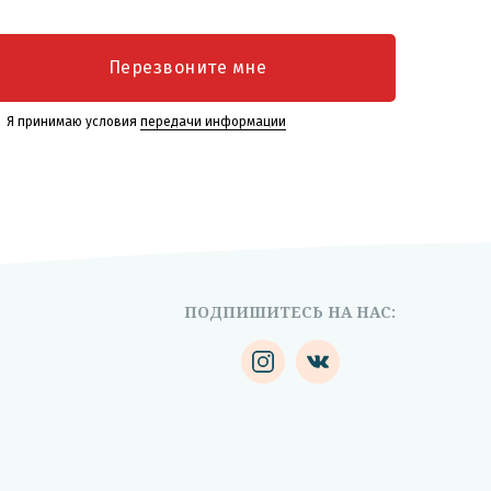
Перезвоните мне
Я принимаю условия
передачи информации
ПОДПИШИТЕСЬ НА НАС: