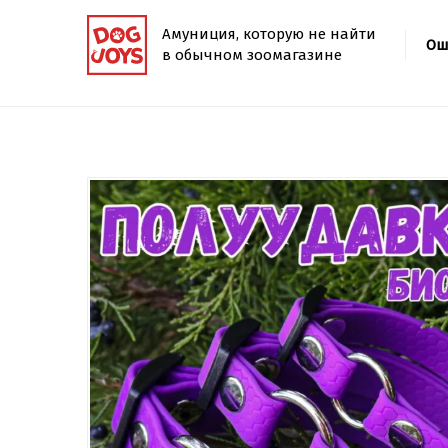
Амуниция, которую не найти
Ош
в обычном зоомагазине