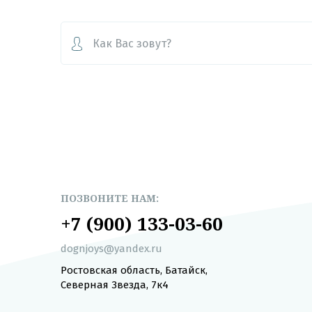
ПОЗВОНИТЕ НАМ:
+7 (900) 133-03-60
dognjoys@yandex.ru
Ростовская область, Батайск,
Северная Звезда, 7к4