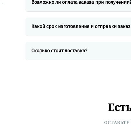
Возможно ли оплата заказа при получении
Какой срок изготовления и отправки заказ
Сколько стоит доставка?
Ест
ОСТАВЬТЕ