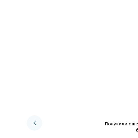
Получили ошеи