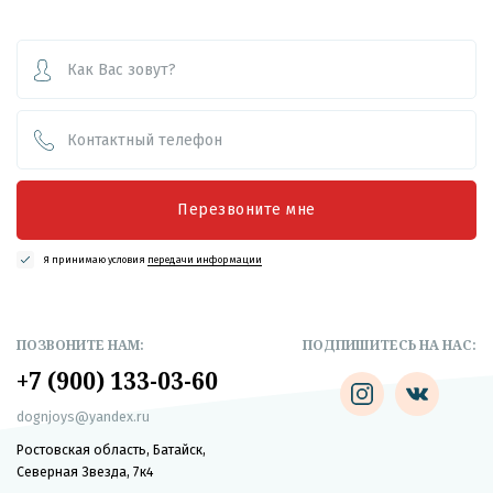
Перезвоните мне
Я принимаю условия
передачи информации
ПОЗВОНИТЕ НАМ:
ПОДПИШИТЕСЬ НА НАС:
+7 (900) 133-03-60
dognjoys@yandex.ru
Ростовская область, Батайск,
Северная Звезда, 7к4