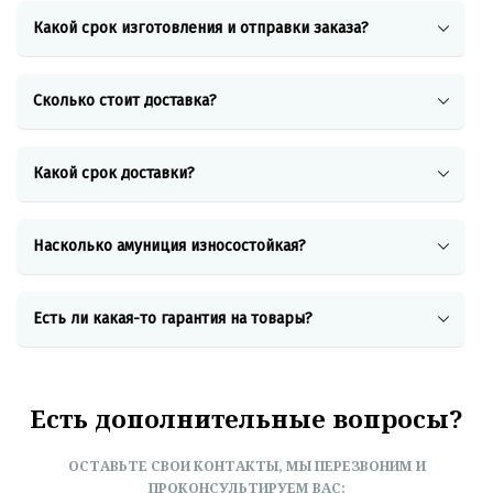
Какой срок изготовления и отправки заказа?
Сколько стоит доставка?
Какой срок доставки?
Насколько амуниция износостойкая?
Есть ли
какая-то
гарантия на товары?
Есть дополнительные вопросы?
ОСТАВЬТЕ СВОИ КОНТАКТЫ, МЫ ПЕРЕЗВОНИМ И
ПРОКОНСУЛЬТИРУЕМ ВАС: