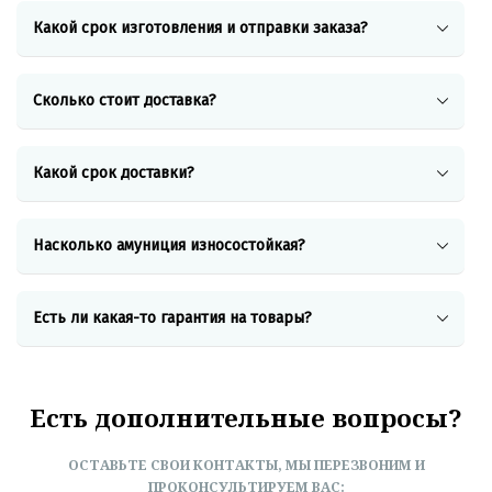
Какой срок изготовления и отправки заказа?
Сколько стоит доставка?
Какой срок доставки?
Насколько амуниция износостойкая?
Есть ли
какая-то
гарантия на товары?
Есть дополнительные вопросы?
ОСТАВЬТЕ СВОИ КОНТАКТЫ, МЫ ПЕРЕЗВОНИМ И
ПРОКОНСУЛЬТИРУЕМ ВАС: