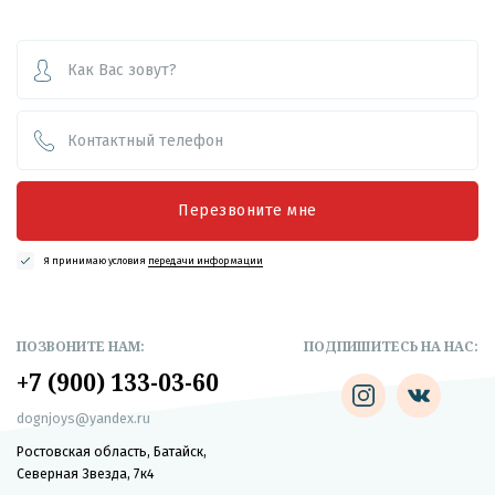
Перезвоните мне
Я принимаю условия
передачи информации
ПОЗВОНИТЕ НАМ:
ПОДПИШИТЕСЬ НА НАС:
+7 (900) 133-03-60
dognjoys@yandex.ru
Ростовская область, Батайск,
Северная Звезда, 7к4