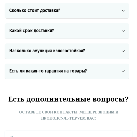
Сколько стоит доставка?
Какой срок доставки?
Насколько амуниция износостойкая?
Есть ли
какая-то
гарантия на товары?
Есть дополнительные вопросы?
ОСТАВЬТЕ СВОИ КОНТАКТЫ, МЫ ПЕРЕЗВОНИМ И
ПРОКОНСУЛЬТИРУЕМ ВАС: