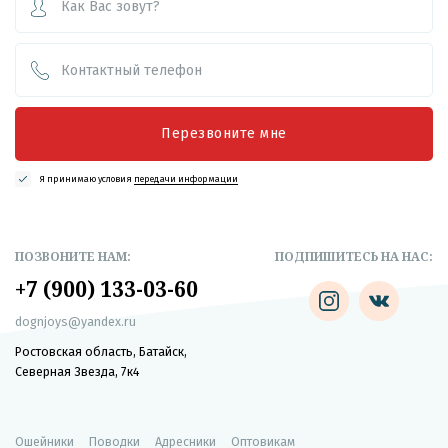
Перезвоните мне
Я принимаю условия
передачи информации
ПОЗВОНИТЕ НАМ:
ПОДПИШИТЕСЬ НА НАС:
+7 (900) 133-03-60
dognjoys@yandex.ru
Ростовская область, Батайск,
Северная Звезда, 7к4
Ошейники
Поводки
Адресники
Оптовикам